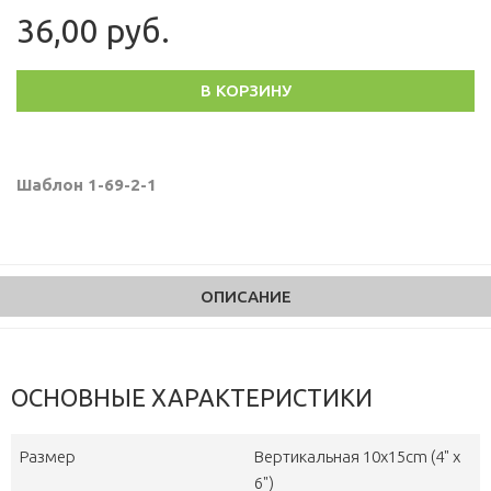
36,00 руб.
В КОРЗИНУ
Шаблон 1-69-2-1
ОПИСАНИЕ
ОСНОВНЫЕ ХАРАКТЕРИСТИКИ
Размер
Вертикальная 10х15cm (4" x
6")