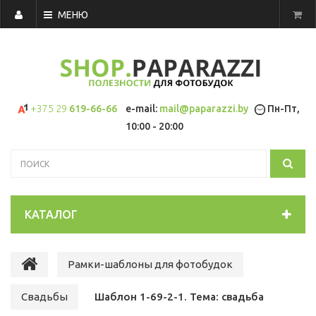
МЕНЮ
+375 29
619-66-66
e-mail:
mail@paparazzi.by
Пн-Пт,
10:00 - 20:00
КАТАЛОГ
Рамки-шаблоны для фотобудок
Свадьбы
Шаблон 1-69-2-1. Тема: свадьба