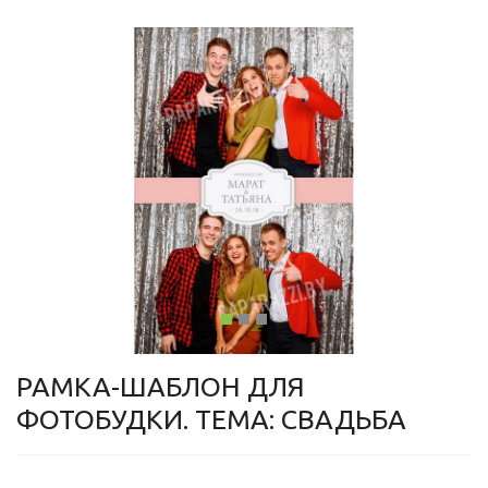
РАМКА-ШАБЛОН ДЛЯ
ФОТОБУДКИ. ТЕМА: СВАДЬБА