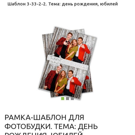
Шаблон 3-33-2-2. Тема: день рождения, юбилей
РАМКА-ШАБЛОН ДЛЯ
ФОТОБУДКИ. ТЕМА: ДЕНЬ