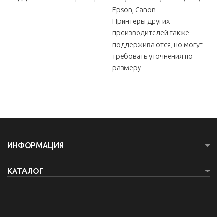
Epson, Canon
Принтеры других
производителей также
поддерживаются, но могут
требовать уточнения по
размеру
ИНФОРМАЦИЯ
КАТАЛОГ