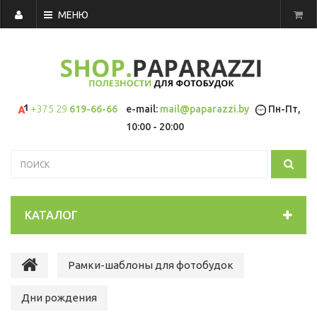
МЕНЮ
+375 29
619-66-66
e-mail:
mail@paparazzi.by
Пн-Пт,
10:00 - 20:00
КАТАЛОГ
Рамки-шаблоны для фотобудок
Дни рождения