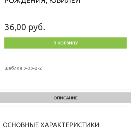
РОЖДЕНИЯ, ЮБИЛЕЙ
36,00 руб.
В КОРЗИНУ
Шаблон 3-33-2-2
ОПИСАНИЕ
ОСНОВНЫЕ ХАРАКТЕРИСТИКИ