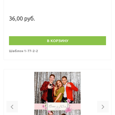
36,00 руб.
В КОРЗИНУ
Шаблон 1-77-2-2
Previous
Nex