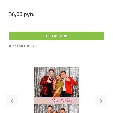
36,00 руб.
В КОРЗИНУ
Шаблон 1-85-3-2
Previous
Nex