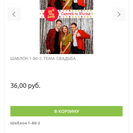
Previous
Nex
ШАБЛОН 1-80-2. ТЕМА: СВАДЬБА
36,00 руб.
В КОРЗИНУ
Шаблон 1-80-2