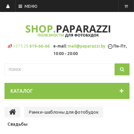
МЕНЮ
+375 29
619-66-66
e-mail:
mail@paparazzi.by
Пн-Пт,
10:00 - 20:00
КАТАЛОГ
Рамки-шаблоны для фотобудок
Свадьбы