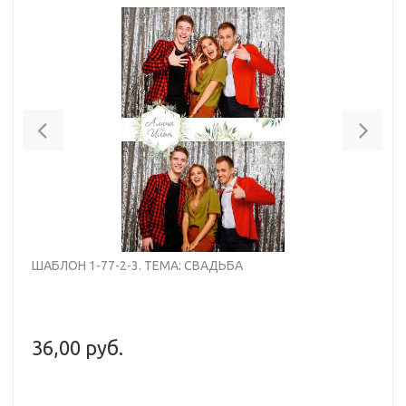
Previous
Nex
ШАБЛОН 1-77-2-3. ТЕМА: СВАДЬБА
36,00 руб.