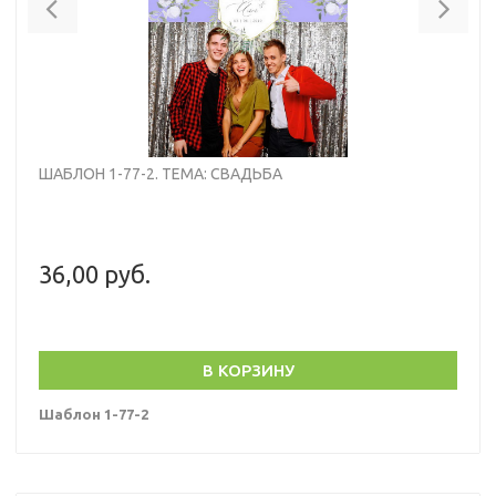
ШАБЛОН 1-77-2. ТЕМА: СВАДЬБА
36,00 руб.
В КОРЗИНУ
Шаблон 1-77-2