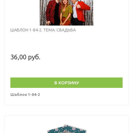
ШАБЛОН 1-84-2. ТЕМА: СВАДЬБА
36,00 руб.
В КОРЗИНУ
Шаблон 1-84-2