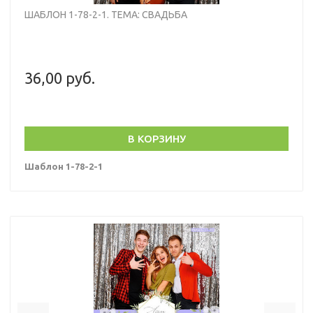
ШАБЛОН 1-78-2-1. ТЕМА: СВАДЬБА
36,00 руб.
В КОРЗИНУ
Шаблон 1-78-2-1
Previous
Nex