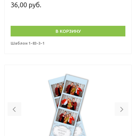
36,00 руб.
В КОРЗИНУ
Шаблон 1-83-3-1
Previous
Nex