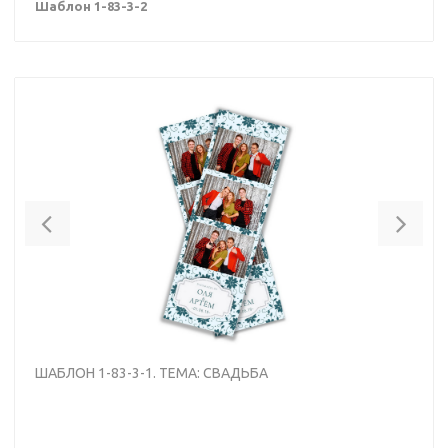
Шаблон 1-83-3-2
Previous
Nex
ШАБЛОН 1-83-3-1. ТЕМА: СВАДЬБА