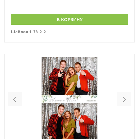
В КОРЗИНУ
Шаблон 1-78-2-2
Previous
Nex