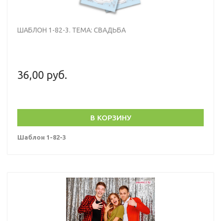
ШАБЛОН 1-82-3. ТЕМА: СВАДЬБА
36,00 руб.
В КОРЗИНУ
Шаблон 1-82-3