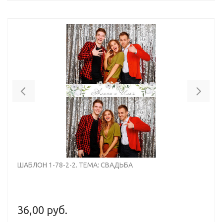
Previous
Nex
ШАБЛОН 1-78-2-2. ТЕМА: СВАДЬБА
36,00 руб.