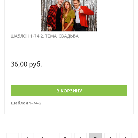
ШАБЛОН 1-74-2. ТЕМА: СВАДЬБА
36,00 руб.
В КОРЗИНУ
Шаблон 1-74-2