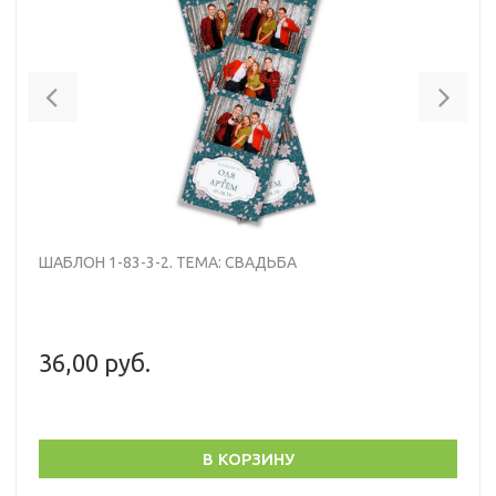
Previous
Nex
ШАБЛОН 1-83-3-2. ТЕМА: СВАДЬБА
36,00 руб.
В КОРЗИНУ