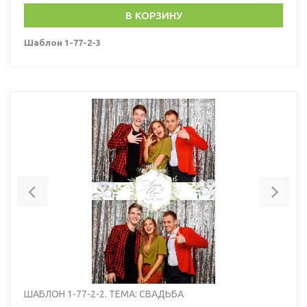
В КОРЗИНУ
Шаблон 1-77-2-3
Previous
Nex
ШАБЛОН 1-77-2-2. ТЕМА: СВАДЬБА